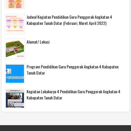
Jadwal Kegiatan Pendidikan Guru Penggerak Angkatan 4
Kabupaten Tanah Datar (Februari, Maret April 2022)
Alamat/ Lokasi
Program Pendidikan Guru Penggerak Angkatan 4 Kabupaten
Tanah Datar
Kegiatan Lokakarya 4 Pendidikan Guru Penggerak Angkatan 4
Kabupaten Tanah Datar