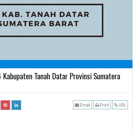
 Kabupaten Tanah Datar Provinsi Sumatera
Email
Print
URL