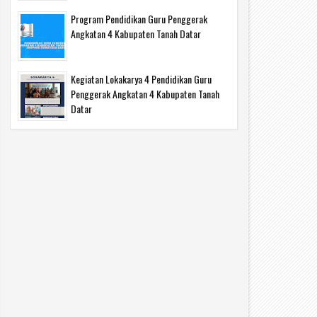
Program Pendidikan Guru Penggerak
Angkatan 4 Kabupaten Tanah Datar
Kegiatan Lokakarya 4 Pendidikan Guru
Penggerak Angkatan 4 Kabupaten Tanah
Datar